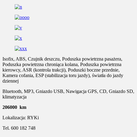
Isofix, ABS, Czujnik deszczu, Poduszka powietrzna pasażera,
Poduszka powietrzna chroniąca kolana, Poduszka powietrzna
kierowcy, ASR (kontrola trakcji), Poduszki boczne przednie,
Kamera cofania, ESP (stabilizacja toru jazdy), światła do jazdy
dziennej
Bluetooth, MP3, Gniazdo USB, Nawigacja GPS, CD, Gniazdo SD,
klimatyzacja
206000 km
Lokalizacja: RYKi
Tel. 600 182 748