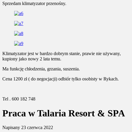
Sprzedam klimatyzator przenośny.
Klimatyzator jest w bardzo dobrym stanie, prawie nie używany,
kupiony jako nowy 2 lata temu.
Ma funkcję chłodzenia, grzania, suszenia.
Cena 1200 zł ( do negocjacji) odbiór tylko osobisty w Rykach.
Tel . 600 182 748
Praca w Talaria Resort & SPA
Napisany
23 czerwca 2022