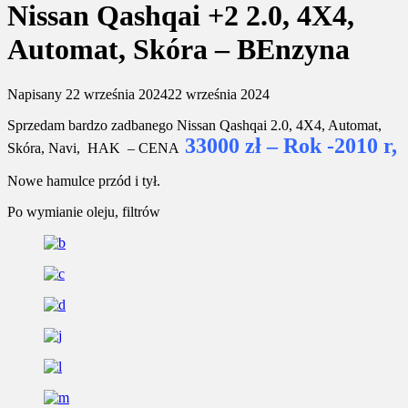
Nissan Qashqai +2 2.0, 4X4,
Automat, Skóra – BEnzyna
Napisany
22 września 2024
22 września 2024
Sprzedam bardzo zadbanego Nissan Qashqai 2.0, 4X4, Automat,
33000 zł – Rok -2010 r,
Skóra, Navi, HAK – CENA
Nowe hamulce przód i tył.
Po wymianie oleju, filtrów