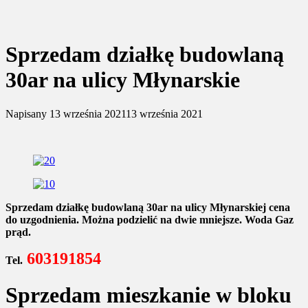
Sprzedam działkę budowlaną
30ar na ulicy Młynarskie
Napisany
13 września 2021
13 września 2021
Sprzedam działkę budowlaną 30ar na ulicy Młynarskiej cena
do uzgodnienia. Można podzielić na dwie mniejsze. Woda Gaz
prąd.
603191854
Tel.
Sprzedam mieszkanie w bloku