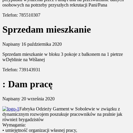
osobowych na potrzeby przyszłych rekrutacji Pani/Pana
Telefon: 785510307
Sprzedam mieszkanie
Napisany
16 października 2020
Sprzedam mieszkanie w bloku 3 pokoje z balkonem na 1 pietrze
wDęblinie na Wiślanej
Telefon: 739143931
: Dam pracę
Napisany
20 września 2020
Fabryka Odzieży Garment w Sobolewie w związku z
dynamicznym rozwojem poszukuje pracowników na pralnie jak
również brygadzistów
Wymagania:
• umiejętność organizacji własnej pracy,